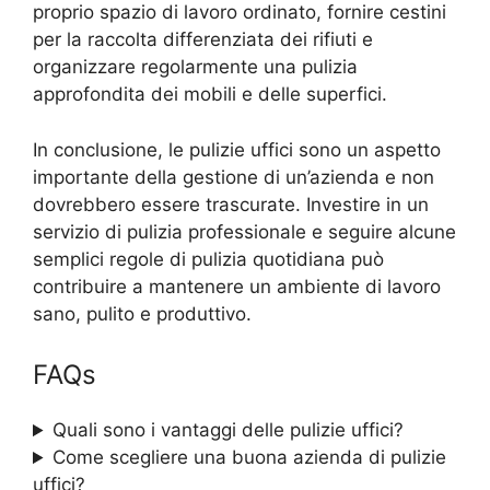
proprio spazio di lavoro ordinato, fornire cestini
per la raccolta differenziata dei rifiuti e
organizzare regolarmente una pulizia
approfondita dei mobili e delle superfici.
In conclusione, le pulizie uffici sono un aspetto
importante della gestione di un’azienda e non
dovrebbero essere trascurate. Investire in un
servizio di pulizia professionale e seguire alcune
semplici regole di pulizia quotidiana può
contribuire a mantenere un ambiente di lavoro
sano, pulito e produttivo.
FAQs
Quali sono i vantaggi delle pulizie uffici?
Come scegliere una buona azienda di pulizie
uffici?