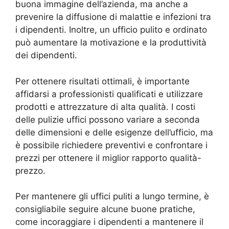
buona immagine dell’azienda, ma anche a
prevenire la diffusione di malattie e infezioni tra
i dipendenti. Inoltre, un ufficio pulito e ordinato
può aumentare la motivazione e la produttività
dei dipendenti.
Per ottenere risultati ottimali, è importante
affidarsi a professionisti qualificati e utilizzare
prodotti e attrezzature di alta qualità. I costi
delle pulizie uffici possono variare a seconda
delle dimensioni e delle esigenze dell’ufficio, ma
è possibile richiedere preventivi e confrontare i
prezzi per ottenere il miglior rapporto qualità-
prezzo.
Per mantenere gli uffici puliti a lungo termine, è
consigliabile seguire alcune buone pratiche,
come incoraggiare i dipendenti a mantenere il