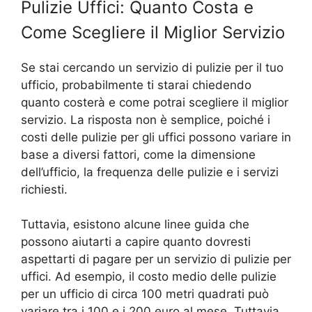
Pulizie Uffici: Quanto Costa e
Come Scegliere il Miglior Servizio
Se stai cercando un servizio di pulizie per il tuo
ufficio, probabilmente ti starai chiedendo
quanto costerà e come potrai scegliere il miglior
servizio. La risposta non è semplice, poiché i
costi delle pulizie per gli uffici possono variare in
base a diversi fattori, come la dimensione
dell’ufficio, la frequenza delle pulizie e i servizi
richiesti.
Tuttavia, esistono alcune linee guida che
possono aiutarti a capire quanto dovresti
aspettarti di pagare per un servizio di pulizie per
uffici. Ad esempio, il costo medio delle pulizie
per un ufficio di circa 100 metri quadrati può
variare tra i 100 e i 200 euro al mese. Tuttavia,