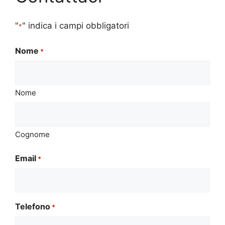
"
" indica i campi obbligatori
*
Nome
*
Nome
Cognome
Email
*
Telefono
*