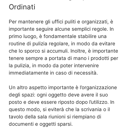
Ordinati
Per mantenere gli uffici puliti e organizzati, è
importante seguire alcune semplici regole. In
primo luogo, è fondamentale stabilire una
routine di pulizia regolare, in modo da evitare
che lo sporco si accumuli. Inoltre, è importante
tenere sempre a portata di mano i prodotti per
la pulizia, in modo da poter intervenire
immediatamente in caso di necessità.
Un altro aspetto importante è l’organizzazione
degli spazi: ogni oggetto deve avere il suo
posto e deve essere riposto dopo l’utilizzo. In
questo modo, si eviterà che la scrivania o il
tavolo della sala riunioni si riempiano di
documenti e oggetti sparsi.