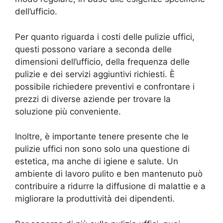
dell’ufficio.
Per quanto riguarda i costi delle pulizie uffici,
questi possono variare a seconda delle
dimensioni dell’ufficio, della frequenza delle
pulizie e dei servizi aggiuntivi richiesti. È
possibile richiedere preventivi e confrontare i
prezzi di diverse aziende per trovare la
soluzione più conveniente.
Inoltre, è importante tenere presente che le
pulizie uffici non sono solo una questione di
estetica, ma anche di igiene e salute. Un
ambiente di lavoro pulito e ben mantenuto può
contribuire a ridurre la diffusione di malattie e a
migliorare la produttività dei dipendenti.