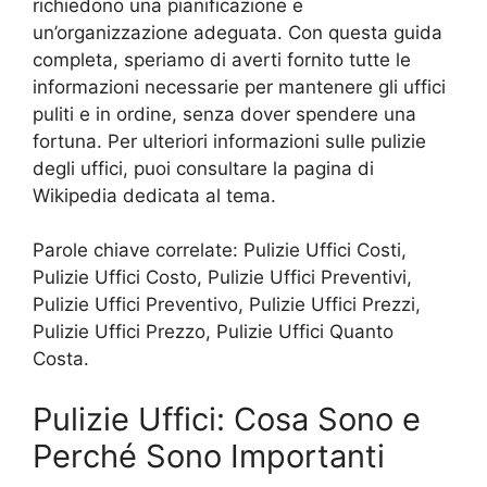
richiedono una pianificazione e
un’organizzazione adeguata. Con questa guida
completa, speriamo di averti fornito tutte le
informazioni necessarie per mantenere gli uffici
puliti e in ordine, senza dover spendere una
fortuna. Per ulteriori informazioni sulle pulizie
degli uffici, puoi consultare la pagina di
Wikipedia dedicata al tema.
Parole chiave correlate: Pulizie Uffici Costi,
Pulizie Uffici Costo, Pulizie Uffici Preventivi,
Pulizie Uffici Preventivo, Pulizie Uffici Prezzi,
Pulizie Uffici Prezzo, Pulizie Uffici Quanto
Costa.
Pulizie Uffici: Cosa Sono e
Perché Sono Importanti