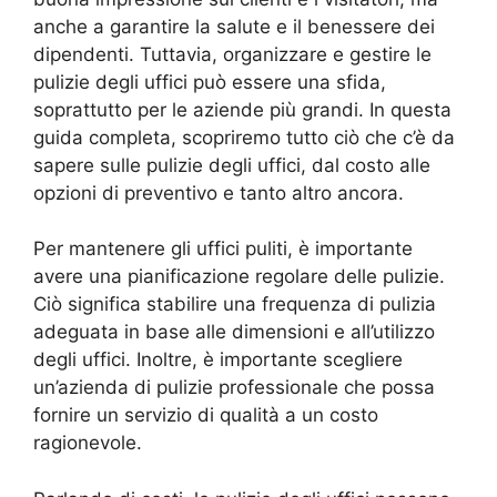
anche a garantire la salute e il benessere dei
dipendenti. Tuttavia, organizzare e gestire le
pulizie degli uffici può essere una sfida,
soprattutto per le aziende più grandi. In questa
guida completa, scopriremo tutto ciò che c’è da
sapere sulle pulizie degli uffici, dal costo alle
opzioni di preventivo e tanto altro ancora.
Per mantenere gli uffici puliti, è importante
avere una pianificazione regolare delle pulizie.
Ciò significa stabilire una frequenza di pulizia
adeguata in base alle dimensioni e all’utilizzo
degli uffici. Inoltre, è importante scegliere
un’azienda di pulizie professionale che possa
fornire un servizio di qualità a un costo
ragionevole.