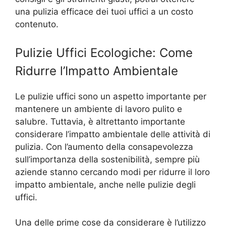
una pulizia efficace dei tuoi uffici a un costo
contenuto.
Pulizie Uffici Ecologiche: Come
Ridurre l’Impatto Ambientale
Le pulizie uffici sono un aspetto importante per
mantenere un ambiente di lavoro pulito e
salubre. Tuttavia, è altrettanto importante
considerare l’impatto ambientale delle attività di
pulizia. Con l’aumento della consapevolezza
sull’importanza della sostenibilità, sempre più
aziende stanno cercando modi per ridurre il loro
impatto ambientale, anche nelle pulizie degli
uffici.
Una delle prime cose da considerare è l’utilizzo