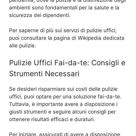
ambienti sono fondamentali per la salute e la
sicurezza dei dipendenti.
Per saperne di più sui servizi di pulizie uffici,
puoi consultare la pagina di Wikipedia dedicata
alle pulizie.
Pulizie Uffici Fai-da-te: Consigli e
Strumenti Necessari
Se desideri risparmiare sui costi delle pulizie
uffici, puoi optare per una soluzione fai-da-te.
Tuttavia, è importante avere a disposizione i
giusti strumenti e seguire alcuni consigli per
ottenere risultati efficaci e duraturi.
Per iniziare, assicurati di avere a disposizione