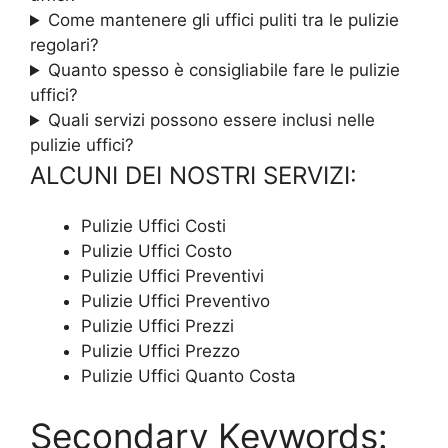
Come mantenere gli uffici puliti tra le pulizie
regolari?
Quanto spesso è consigliabile fare le pulizie
uffici?
Quali servizi possono essere inclusi nelle
pulizie uffici?
ALCUNI DEI NOSTRI SERVIZI:
Pulizie Uffici Costi
Pulizie Uffici Costo
Pulizie Uffici Preventivi
Pulizie Uffici Preventivo
Pulizie Uffici Prezzi
Pulizie Uffici Prezzo
Pulizie Uffici Quanto Costa
Secondary Keywords: