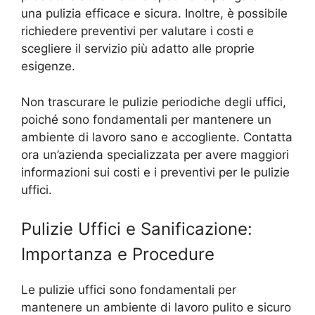
una pulizia efficace e sicura. Inoltre, è possibile
richiedere preventivi per valutare i costi e
scegliere il servizio più adatto alle proprie
esigenze.
Non trascurare le pulizie periodiche degli uffici,
poiché sono fondamentali per mantenere un
ambiente di lavoro sano e accogliente. Contatta
ora un’azienda specializzata per avere maggiori
informazioni sui costi e i preventivi per le pulizie
uffici.
Pulizie Uffici e Sanificazione:
Importanza e Procedure
Le pulizie uffici sono fondamentali per
mantenere un ambiente di lavoro pulito e sicuro