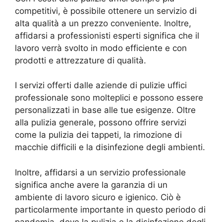
competitivi, è possibile ottenere un servizio di
alta qualità a un prezzo conveniente. Inoltre,
affidarsi a professionisti esperti significa che il
lavoro verrà svolto in modo efficiente e con
prodotti e attrezzature di qualità.
I servizi offerti dalle aziende di pulizie uffici
professionale sono molteplici e possono essere
personalizzati in base alle tue esigenze. Oltre
alla pulizia generale, possono offrire servizi
come la pulizia dei tappeti, la rimozione di
macchie difficili e la disinfezione degli ambienti.
Inoltre, affidarsi a un servizio professionale
significa anche avere la garanzia di un
ambiente di lavoro sicuro e igienico. Ciò è
particolarmente importante in questo periodo di
pandemia, dove la pulizia e la disinfezione degli