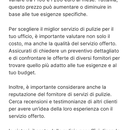
questo prezzo può aumentare o diminuire in
base alle tue esigenze specifiche.
Per scegliere il miglior servizio di pulizie per il
tuo ufficio, è importante valutare non solo il
costo, ma anche la qualità del servizio offerto.
Assicurati di chiedere un preventivo dettagliato
e di confrontare le offerte di diversi fornitori per
trovare quello più adatto alle tue esigenze e al
tuo budget.
Inoltre, è importante considerare anche la
reputazione del fornitore di servizi di pulizie.
Cerca recensioni e testimonianze di altri clienti
per avere un’idea della loro esperienza con il
servizio offerto.