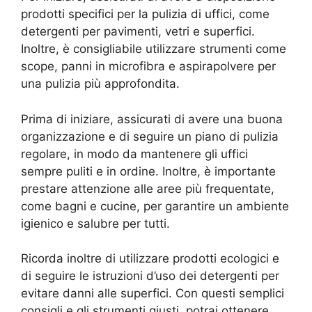
prodotti specifici per la pulizia di uffici, come
detergenti per pavimenti, vetri e superfici.
Inoltre, è consigliabile utilizzare strumenti come
scope, panni in microfibra e aspirapolvere per
una pulizia più approfondita.
Prima di iniziare, assicurati di avere una buona
organizzazione e di seguire un piano di pulizia
regolare, in modo da mantenere gli uffici
sempre puliti e in ordine. Inoltre, è importante
prestare attenzione alle aree più frequentate,
come bagni e cucine, per garantire un ambiente
igienico e salubre per tutti.
Ricorda inoltre di utilizzare prodotti ecologici e
di seguire le istruzioni d’uso dei detergenti per
evitare danni alle superfici. Con questi semplici
consigli e gli strumenti giusti, potrai ottenere