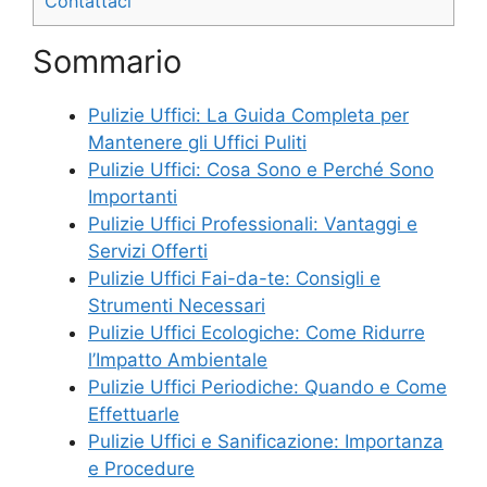
Contattaci
Sommario
Pulizie Uffici: La Guida Completa per
Mantenere gli Uffici Puliti
Pulizie Uffici: Cosa Sono e Perché Sono
Importanti
Pulizie Uffici Professionali: Vantaggi e
Servizi Offerti
Pulizie Uffici Fai-da-te: Consigli e
Strumenti Necessari
Pulizie Uffici Ecologiche: Come Ridurre
l’Impatto Ambientale
Pulizie Uffici Periodiche: Quando e Come
Effettuarle
Pulizie Uffici e Sanificazione: Importanza
e Procedure