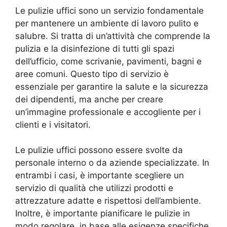
Le pulizie uffici sono un servizio fondamentale
per mantenere un ambiente di lavoro pulito e
salubre. Si tratta di un’attività che comprende la
pulizia e la disinfezione di tutti gli spazi
dell’ufficio, come scrivanie, pavimenti, bagni e
aree comuni. Questo tipo di servizio è
essenziale per garantire la salute e la sicurezza
dei dipendenti, ma anche per creare
un’immagine professionale e accogliente per i
clienti e i visitatori.
Le pulizie uffici possono essere svolte da
personale interno o da aziende specializzate. In
entrambi i casi, è importante scegliere un
servizio di qualità che utilizzi prodotti e
attrezzature adatte e rispettosi dell’ambiente.
Inoltre, è importante pianificare le pulizie in
modo regolare, in base alle esigenze specifiche