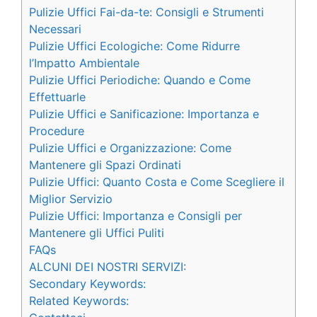
Pulizie Uffici Fai-da-te: Consigli e Strumenti
Necessari
Pulizie Uffici Ecologiche: Come Ridurre
l’Impatto Ambientale
Pulizie Uffici Periodiche: Quando e Come
Effettuarle
Pulizie Uffici e Sanificazione: Importanza e
Procedure
Pulizie Uffici e Organizzazione: Come
Mantenere gli Spazi Ordinati
Pulizie Uffici: Quanto Costa e Come Scegliere il
Miglior Servizio
Pulizie Uffici: Importanza e Consigli per
Mantenere gli Uffici Puliti
FAQs
ALCUNI DEI NOSTRI SERVIZI:
Secondary Keywords:
Related Keywords: