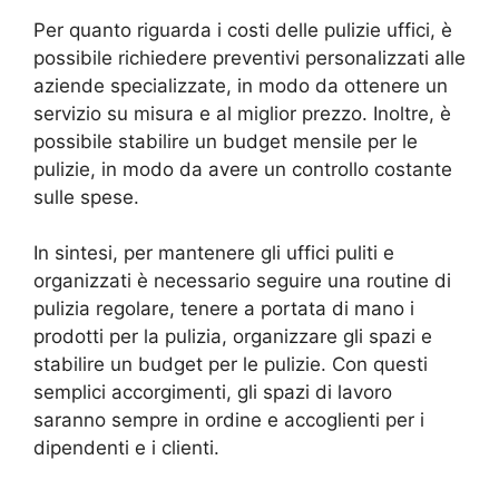
Per quanto riguarda i costi delle pulizie uffici, è
possibile richiedere preventivi personalizzati alle
aziende specializzate, in modo da ottenere un
servizio su misura e al miglior prezzo. Inoltre, è
possibile stabilire un budget mensile per le
pulizie, in modo da avere un controllo costante
sulle spese.
In sintesi, per mantenere gli uffici puliti e
organizzati è necessario seguire una routine di
pulizia regolare, tenere a portata di mano i
prodotti per la pulizia, organizzare gli spazi e
stabilire un budget per le pulizie. Con questi
semplici accorgimenti, gli spazi di lavoro
saranno sempre in ordine e accoglienti per i
dipendenti e i clienti.