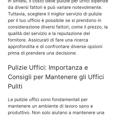
In sintesi, il costo delle pulizie per uffici dipende
da diversi fattori e può variare notevolmente.
Tuttavia, scegliere il miglior servizio di pulizie
per il tuo ufficio è possibile se si prendono in
considerazione diversi fattori, come il prezzo, la
qualità del servizio e la reputazione del
fornitore. Assicurati di fare una ricerca
approfondita e di confrontare diverse opzioni
prima di prendere una decisione.
Pulizie Uffici: Importanza e
Consigli per Mantenere gli Uffici
Puliti
Le pulizie uffici sono fondamentali per
mantenere un ambiente di lavoro sano e
produttivo. Non solo aiutano a mantenere una