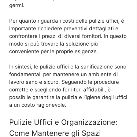
germi.
Per quanto riguarda i costi delle pulizie uffici, è
importante richiedere preventivi dettagliati e
confrontare i prezzi di diversi fornitori. In questo
modo si può trovare la soluzione più
conveniente per le proprie esigenze.
In sintesi, le pulizie uffici e la sanificazione sono
fondamentali per mantenere un ambiente di
lavoro sano e sicuro. Seguendo le procedure
corrette e scegliendo fornitori affidabili, è
possibile garantire la pulizia e l’igiene degli uffici
a un costo ragionevole.
Pulizie Uffici e Organizzazione:
Come Mantenere gli Spazi