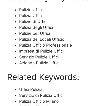
Pulizie Uffici
Pulizia Uffici
Pulizie di Uffici
Pulizia degli Uffici
Pulizie per Uffici
Pulizia dei Locali Ufficio
Pulizia Ufficio Professionale
Impresa di Pulizie Uffici
Servizio Pulizie Uffici
Azienda Pulizie Uffici
Related Keywords:
Uffici Pulizia
Servizio di Pulizia Uffici
Pulizia Ufficio Milano