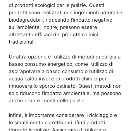
di prodotti ecologici per le pulizie. Questi
prodotti sono realizzati con ingredienti naturali e
biodegradabili, riducendo l’impatto negativo
sull’ambiente. Inoltre, possono essere
altrettanto efficaci dei prodotti chimici
tradizionali.
Un’altra opzione è l’utilizzo di metodi di pulizia a
basso consumo energetico, come l’utilizzo di
aspirapolvere a basso consumo o l’utilizzo di
acqua calda invece di prodotti chimici per
rimuovere lo sporco ostinato. Questi metodi non
solo riducono l’impatto ambientale, ma possono
anche ridurre i costi delle pulizie.
Infine, è importante considerare il riciclaggio e
lo smaltimento corretto dei rifiuti prodotti
durante le pulizie. Assicurarsi di utilizzare