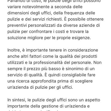
Parlando di costi, le pulizie degli uffici possono
variare notevolmente a seconda delle
dimensioni degli uffici, della frequenza delle
pulizie e dei servizi richiesti. È possibile ottenere
preventivi personalizzati da diverse aziende di
pulizie per confrontare i costi e trovare la
soluzione migliore per le proprie esigenze.
Inoltre, è importante tenere in considerazione
anche altri fattori come la qualità dei prodotti
utilizzati e la professionalità del personale. Non
sempre il prezzo più basso è sinonimo di un
servizio di qualità. È quindi consigliabile fare
una ricerca approfondita prima di scegliere
un’azienda di pulizie per gli uffici.
In sintesi, le pulizie degli uffici sono un aspetto
importante della gestione di un’azienda e