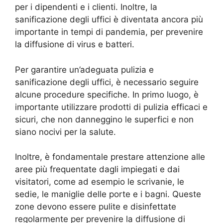
per i dipendenti e i clienti. Inoltre, la
sanificazione degli uffici è diventata ancora più
importante in tempi di pandemia, per prevenire
la diffusione di virus e batteri.
Per garantire un’adeguata pulizia e
sanificazione degli uffici, è necessario seguire
alcune procedure specifiche. In primo luogo, è
importante utilizzare prodotti di pulizia efficaci e
sicuri, che non danneggino le superfici e non
siano nocivi per la salute.
Inoltre, è fondamentale prestare attenzione alle
aree più frequentate dagli impiegati e dai
visitatori, come ad esempio le scrivanie, le
sedie, le maniglie delle porte e i bagni. Queste
zone devono essere pulite e disinfettate
regolarmente per prevenire la diffusione di