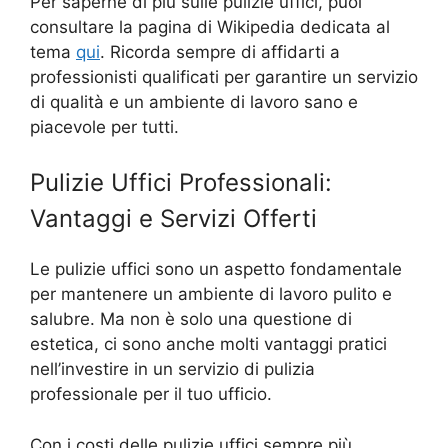
Per saperne di più sulle pulizie uffici, puoi
consultare la pagina di Wikipedia dedicata al
tema
qui
. Ricorda sempre di affidarti a
professionisti qualificati per garantire un servizio
di qualità e un ambiente di lavoro sano e
piacevole per tutti.
Pulizie Uffici Professionali:
Vantaggi e Servizi Offerti
Le pulizie uffici sono un aspetto fondamentale
per mantenere un ambiente di lavoro pulito e
salubre. Ma non è solo una questione di
estetica, ci sono anche molti vantaggi pratici
nell’investire in un servizio di pulizia
professionale per il tuo ufficio.
Con i costi delle pulizie uffici sempre più