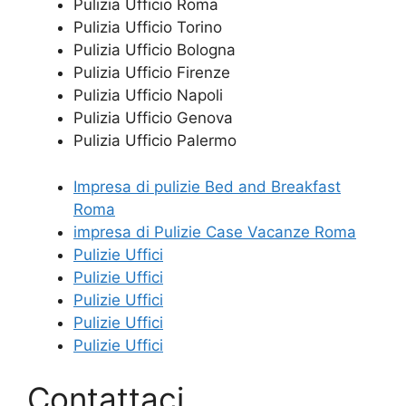
Pulizia Ufficio Roma
Pulizia Ufficio Torino
Pulizia Ufficio Bologna
Pulizia Ufficio Firenze
Pulizia Ufficio Napoli
Pulizia Ufficio Genova
Pulizia Ufficio Palermo
Impresa di pulizie Bed and Breakfast
Roma
impresa di Pulizie Case Vacanze Roma
Pulizie Uffici
Pulizie Uffici
Pulizie Uffici
Pulizie Uffici
Pulizie Uffici
Contattaci