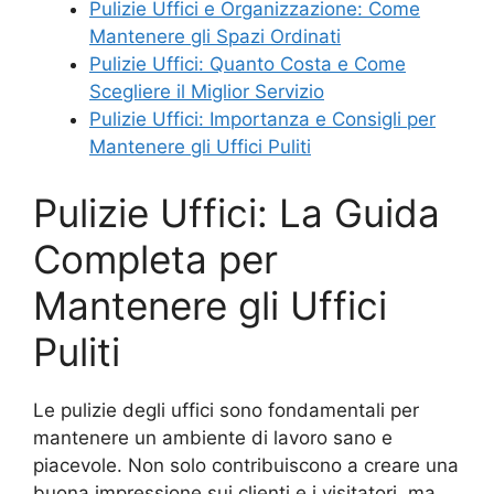
Pulizie Uffici e Organizzazione: Come
Mantenere gli Spazi Ordinati
Pulizie Uffici: Quanto Costa e Come
Scegliere il Miglior Servizio
Pulizie Uffici: Importanza e Consigli per
Mantenere gli Uffici Puliti
Pulizie Uffici: La Guida
Completa per
Mantenere gli Uffici
Puliti
Le pulizie degli uffici sono fondamentali per
mantenere un ambiente di lavoro sano e
piacevole. Non solo contribuiscono a creare una
buona impressione sui clienti e i visitatori, ma