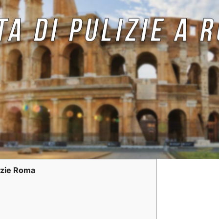
lizie Roma