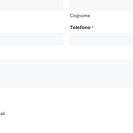
Cognome
Telefono
*
ali