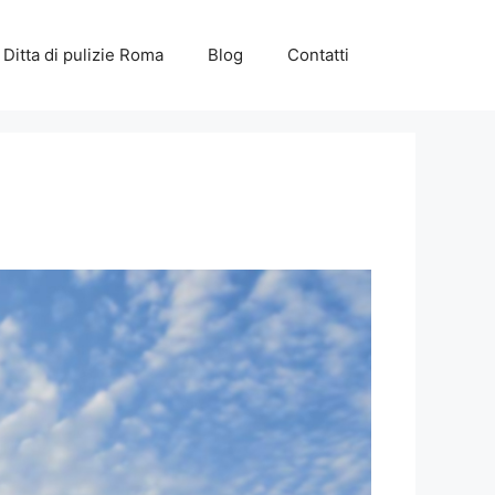
Ditta di pulizie Roma
Blog
Contatti