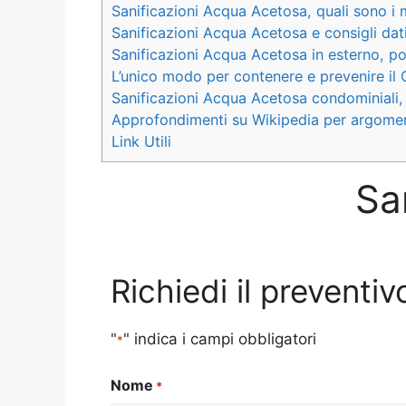
Sanificazioni Acqua Acetosa, quali sono i 
Sanificazioni Acqua Acetosa e consigli dati 
Sanificazioni Acqua Acetosa in esterno, poss
L’unico modo per contenere e prevenire il
Sanificazioni Acqua Acetosa condominiali,
Approfondimenti su Wikipedia per argomen
Link Utili
Sa
Richiedi il prevent
"
" indica i campi obbligatori
*
Nome
*