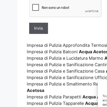
Impresa di Pulizia Approfondita Termos
Impresa di Pulizia Balconi
Acqua Aceto
Impresa di Pulizia e Lucidatura Marmo
A
Impresa di Pulizia e Sanificazione Cant
Impresa di Pulizia e Sanificazione Casa
Impresa di Pulizia e Sanificazione Uffic
Impresa di Pulizia e Smaltimento Resti 
Acetosa
To 
Impresa di Pulizia Parapetti
Acqua Acet
acc
Impresa di Pulizia Tapparelle
Acqua Ac
dat