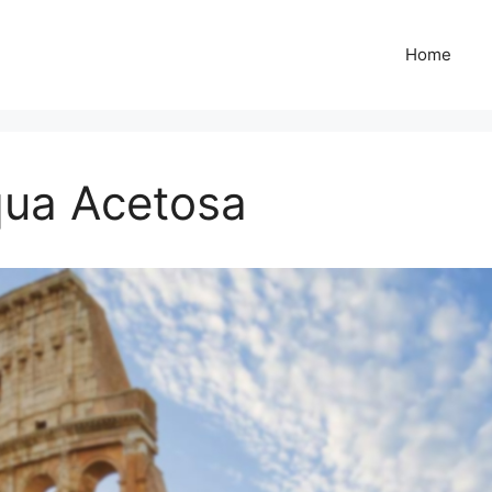
Home
qua Acetosa