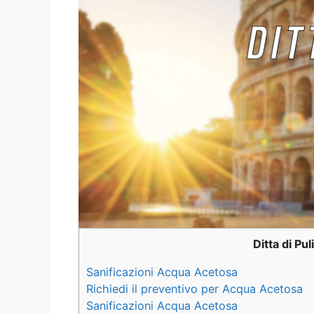
Ditta di Pu
Sanificazioni Acqua Acetosa
Richiedi il preventivo per Acqua Acetosa
Sanificazioni Acqua Acetosa