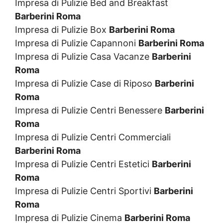
Impresa di Pulizie Bed and Breakfast
Barberini Roma
Impresa di Pulizie Box
Barberini Roma
Impresa di Pulizie Capannoni
Barberini Roma
Impresa di Pulizie Casa Vacanze
Barberini
Roma
Impresa di Pulizie Case di Riposo
Barberini
Roma
Impresa di Pulizie Centri Benessere
Barberini
Roma
Impresa di Pulizie Centri Commerciali
Barberini Roma
Impresa di Pulizie Centri Estetici
Barberini
Roma
Impresa di Pulizie Centri Sportivi
Barberini
Roma
Impresa di Pulizie Cinema
Barberini Roma