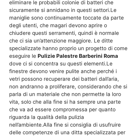
eliminare le probabili colonie di batteri che
sicuramente si annidano in questi settori.Le
maniglie sono continuamente toccate da parte
degli utenti, che magari devono aprire o
chiudere questi serramenti, quindi è normale
che ci sia un’attenzione maggiore. Le ditte
specializzate hanno proprio un progetto di come
eseguire le
Pulizie Palestre Barberini Roma
dove ci si concentra su questi elementi.Le
finestre devono venire pulite anche perché i
vetri possono recuperare dei batteri dall’aria,
non andranno a proliferare, considerando che si
parla di un materiale che non permette la loro
vita, solo che alla fine si ha sempre una parte
che va ad essere compromessa per quanto
riguarda la qualità della pulizia
nell’ambiente.Alla fine si consiglia di usufruire
delle competenze di una ditta specializzata per