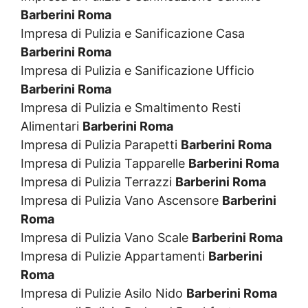
Barberini Roma
Impresa di Pulizia e Sanificazione Casa
Barberini Roma
Impresa di Pulizia e Sanificazione Ufficio
Barberini Roma
Impresa di Pulizia e Smaltimento Resti
Alimentari
Barberini Roma
Impresa di Pulizia Parapetti
Barberini Roma
Impresa di Pulizia Tapparelle
Barberini Roma
Impresa di Pulizia Terrazzi
Barberini Roma
Impresa di Pulizia Vano Ascensore
Barberini
Roma
Impresa di Pulizia Vano Scale
Barberini Roma
Impresa di Pulizie Appartamenti
Barberini
Roma
Impresa di Pulizie Asilo Nido
Barberini Roma