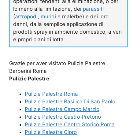
operazioni tendenti alla eliminazione, o per
lo meno alla limitazione, dei
parassiti
(
artropodi
,
muridi
e malerbe) e dei loro
danni, dalla semplice applicazione di
prodotti spray in ambiente domestico, a veri
e propri piani di lotta.
Grazie per aver visitato Pulizie Palestre
Barberini Roma
Pulizie Palestre
Pulizie Palestre Roma
Pulizie Palestre Basilica Di San Paolo
Pulizie Palestre Campo Marzio
Pulizie Palestre Castro Pretorio
Pulizie Palestre Centro Storico Roma
Pulizie Palestre Cipro