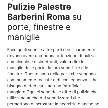
Pulizie Palestre
Barberini Roma
su
porte, finestre e
maniglie
Ecco quali sono le altre parti che sicuramente
devono avere una buona attenzione di pulizia
con alcoole e disinfettanti, vale a dire le
maniglie delle porte, la loro superficie e le
finestre. Queste sono delle parti che vengono
continuamente toccate e di conseguenza si ha
bisogno di dedicarsi ad uno “strofinio”
maggiore.Oggi ci sono delle ditte di pulizie che
utilizzano anche dei vaporizzatori che
permettono di scrostare la sporcizia e anche ad