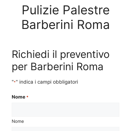
Pulizie Palestre
Barberini Roma
Richiedi il preventivo
per Barberini Roma
"
" indica i campi obbligatori
*
Nome
*
Nome