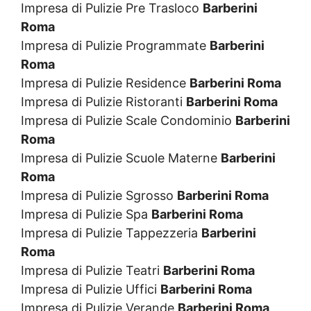
Impresa di Pulizie Pre Trasloco
Barberini
Roma
Impresa di Pulizie Programmate
Barberini
Roma
Impresa di Pulizie Residence
Barberini Roma
Impresa di Pulizie Ristoranti
Barberini Roma
Impresa di Pulizie Scale Condominio
Barberini
Roma
Impresa di Pulizie Scuole Materne
Barberini
Roma
Impresa di Pulizie Sgrosso
Barberini Roma
Impresa di Pulizie Spa
Barberini Roma
Impresa di Pulizie Tappezzeria
Barberini
Roma
Impresa di Pulizie Teatri
Barberini Roma
Impresa di Pulizie Uffici
Barberini Roma
Impresa di Pulizie Verande
Barberini Roma