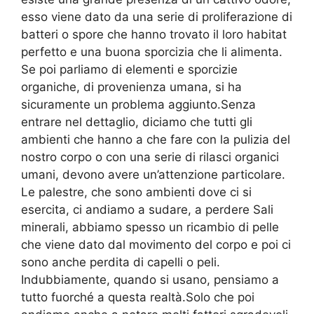
esso viene dato da una serie di proliferazione di
batteri o spore che hanno trovato il loro habitat
perfetto e una buona sporcizia che li alimenta.
Se poi parliamo di elementi e sporcizie
organiche, di provenienza umana, si ha
sicuramente un problema aggiunto.Senza
entrare nel dettaglio, diciamo che tutti gli
ambienti che hanno a che fare con la pulizia del
nostro corpo o con una serie di rilasci organici
umani, devono avere un’attenzione particolare.
Le palestre, che sono ambienti dove ci si
esercita, ci andiamo a sudare, a perdere Sali
minerali, abbiamo spesso un ricambio di pelle
che viene dato dal movimento del corpo e poi ci
sono anche perdita di capelli o peli.
Indubbiamente, quando si usano, pensiamo a
tutto fuorché a questa realtà.Solo che poi