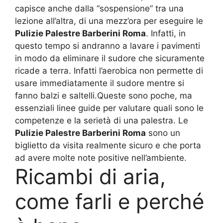
capisce anche dalla “sospensione” tra una
lezione all’altra, di una mezz’ora per eseguire le
Pulizie Palestre Barberini Roma
. Infatti, in
questo tempo si andranno a lavare i pavimenti
in modo da eliminare il sudore che sicuramente
ricade a terra. Infatti l’aerobica non permette di
usare immediatamente il sudore mentre si
fanno balzi e saltelli.Queste sono poche, ma
essenziali linee guide per valutare quali sono le
competenze e la serietà di una palestra. Le
Pulizie Palestre Barberini Roma
sono un
biglietto da visita realmente sicuro e che porta
ad avere molte note positive nell’ambiente.
Ricambi di aria,
come farli e perché