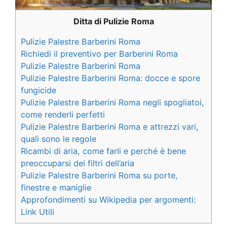
Ditta di Pulizie Roma
Pulizie Palestre Barberini Roma
Richiedi il preventivo per Barberini Roma
Pulizie Palestre Barberini Roma
Pulizie Palestre Barberini Roma: docce e spore
fungicide
Pulizie Palestre Barberini Roma negli spogliatoi,
come renderli perfetti
Pulizie Palestre Barberini Roma e attrezzi vari,
quali sono le regole
Ricambi di aria, come farli e perché è bene
preoccuparsi dei filtri dell’aria
Pulizie Palestre Barberini Roma su porte,
finestre e maniglie
Approfondimenti su Wikipedia per argomenti:
Link Utili