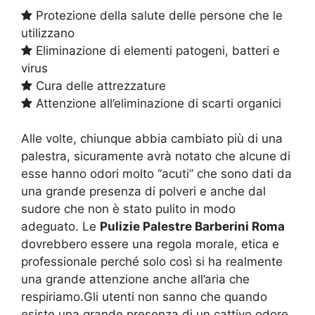
Protezione della salute delle persone che le
utilizzano
Eliminazione di elementi patogeni, batteri e
virus
Cura delle attrezzature
Attenzione all’eliminazione di scarti organici
Alle volte, chiunque abbia cambiato più di una
palestra, sicuramente avrà notato che alcune di
esse hanno odori molto “acuti” che sono dati da
una grande presenza di polveri e anche dal
sudore che non è stato pulito in modo
adeguato. Le
Pulizie Palestre Barberini Roma
dovrebbero essere una regola morale, etica e
professionale perché solo così si ha realmente
una grande attenzione anche all’aria che
respiriamo.Gli utenti non sanno che quando
esiste una grande presenza di un cattivo odore,