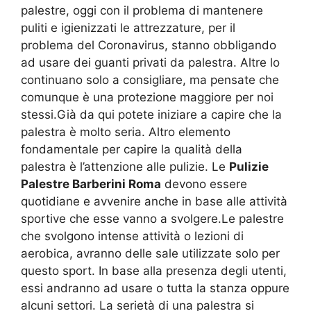
palestre, oggi con il problema di mantenere
puliti e igienizzati le attrezzature, per il
problema del Coronavirus, stanno obbligando
ad usare dei guanti privati da palestra. Altre lo
continuano solo a consigliare, ma pensate che
comunque è una protezione maggiore per noi
stessi.Già da qui potete iniziare a capire che la
palestra è molto seria. Altro elemento
fondamentale per capire la qualità della
palestra è l’attenzione alle pulizie. Le
Pulizie
Palestre Barberini Roma
devono essere
quotidiane e avvenire anche in base alle attività
sportive che esse vanno a svolgere.Le palestre
che svolgono intense attività o lezioni di
aerobica, avranno delle sale utilizzate solo per
questo sport. In base alla presenza degli utenti,
essi andranno ad usare o tutta la stanza oppure
alcuni settori. La serietà di una palestra si