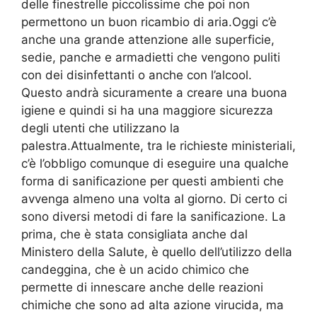
delle finestrelle piccolissime che poi non
permettono un buon ricambio di aria.Oggi c’è
anche una grande attenzione alle superficie,
sedie, panche e armadietti che vengono puliti
con dei disinfettanti o anche con l’alcool.
Questo andrà sicuramente a creare una buona
igiene e quindi si ha una maggiore sicurezza
degli utenti che utilizzano la
palestra.Attualmente, tra le richieste ministeriali,
c’è l’obbligo comunque di eseguire una qualche
forma di sanificazione per questi ambienti che
avvenga almeno una volta al giorno. Di certo ci
sono diversi metodi di fare la sanificazione. La
prima, che è stata consigliata anche dal
Ministero della Salute, è quello dell’utilizzo della
candeggina, che è un acido chimico che
permette di innescare anche delle reazioni
chimiche che sono ad alta azione virucida, ma