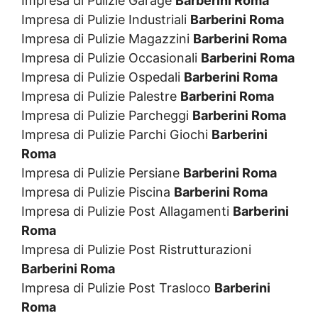
Impresa di Pulizie Garage
Barberini Roma
Impresa di Pulizie Industriali
Barberini Roma
Impresa di Pulizie Magazzini
Barberini Roma
Impresa di Pulizie Occasionali
Barberini Roma
Impresa di Pulizie Ospedali
Barberini Roma
Impresa di Pulizie Palestre
Barberini Roma
Impresa di Pulizie Parcheggi
Barberini Roma
Impresa di Pulizie Parchi Giochi
Barberini
Roma
Impresa di Pulizie Persiane
Barberini Roma
Impresa di Pulizie Piscina
Barberini Roma
Impresa di Pulizie Post Allagamenti
Barberini
Roma
Impresa di Pulizie Post Ristrutturazioni
Barberini Roma
Impresa di Pulizie Post Trasloco
Barberini
Roma