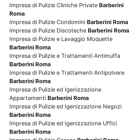
Impresa di Pulizie Cliniche Private
Barberini
Roma
Impresa di Pulizie Condomini
Barberini Roma
Impresa di Pulizie Discoteche
Barberini Roma
Impresa di Pulizie e Lavaggio Moquette
Barberini Roma
Impresa di Pulizie e Trattamenti Antimuffa
Barberini Roma
Impresa di Pulizie e Trattamenti Antipolvere
Barberini Roma
Impresa di Pulizie ed Igenizzazione
Appartamenti
Barberini Roma
Impresa di Pulizie ed Igenizzazione Negozi
Barberini Roma
Impresa di Pulizie ed Igenizzazione Uffici
Barberini Roma