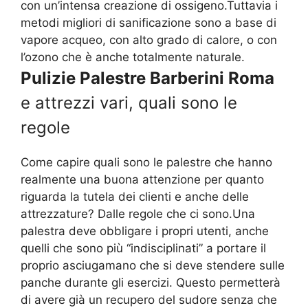
con un’intensa creazione di ossigeno.Tuttavia i
metodi migliori di sanificazione sono a base di
vapore acqueo, con alto grado di calore, o con
l’ozono che è anche totalmente naturale.
Pulizie Palestre Barberini Roma
e attrezzi vari, quali sono le
regole
Come capire quali sono le palestre che hanno
realmente una buona attenzione per quanto
riguarda la tutela dei clienti e anche delle
attrezzature? Dalle regole che ci sono.Una
palestra deve obbligare i propri utenti, anche
quelli che sono più “indisciplinati” a portare il
proprio asciugamano che si deve stendere sulle
panche durante gli esercizi. Questo permetterà
di avere già un recupero del sudore senza che