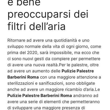
è bene
preoccuparsi dei
filtri dell’aria
Ritornare ad avere una quotidianità e uno
sviluppo normale della vita di ogni giorno, come
prima del 2020, sarà impossibile, ma ecco che
ci sono nuovi gesti da compiere per permettere
di avere una nuova realtà.Per le palestre, oltre
ad avere un aumento delle
Pulizie Palestre
Barberini Roma
con una maggiore attenzione a
sterilizzazioni e sanificazioni, sono obbligate
anche ad avere un maggiore ricambio d’aria.Le
Pulizie Palestre Barberini Roma
andranno ad
avere una serie di elementi che permetteranno
di sviluppare una maggiore presenza di