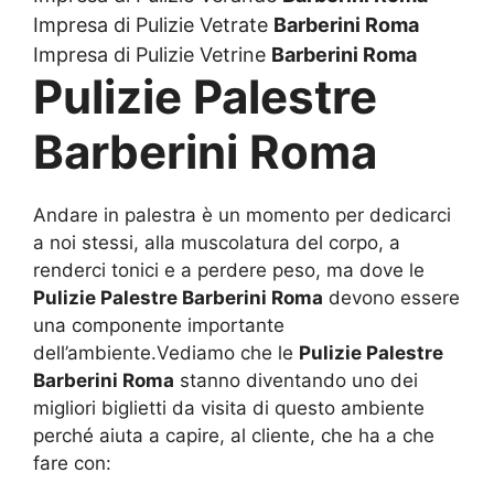
Impresa di Pulizie Vetrate
Barberini Roma
Impresa di Pulizie Vetrine
Barberini Roma
Pulizie Palestre
Barberini Roma
Andare in palestra è un momento per dedicarci
a noi stessi, alla muscolatura del corpo, a
renderci tonici e a perdere peso, ma dove le
Pulizie Palestre Barberini Roma
devono essere
una componente importante
dell’ambiente.Vediamo che le
Pulizie Palestre
Barberini Roma
stanno diventando uno dei
migliori biglietti da visita di questo ambiente
perché aiuta a capire, al cliente, che ha a che
fare con: