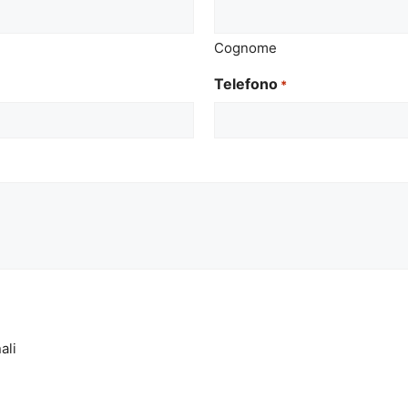
Cognome
Telefono
*
ali