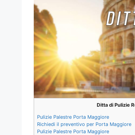
Ditta di Pulizie
Pulizie Palestre Porta Maggiore
Richiedi il preventivo per Porta Maggiore
Pulizie Palestre Porta Maggiore