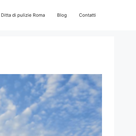
Ditta di pulizie Roma
Blog
Contatti