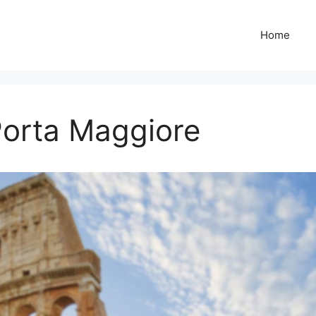
Home
 Porta Maggiore