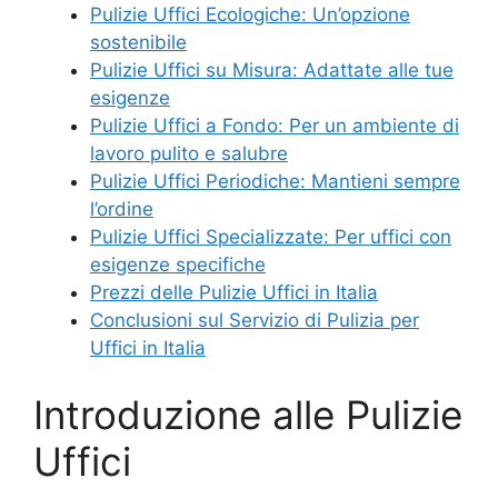
Pulizie Uffici Ecologiche: Un’opzione
sostenibile
Pulizie Uffici su Misura: Adattate alle tue
esigenze
Pulizie Uffici a Fondo: Per un ambiente di
lavoro pulito e salubre
Pulizie Uffici Periodiche: Mantieni sempre
l’ordine
Pulizie Uffici Specializzate: Per uffici con
esigenze specifiche
Prezzi delle Pulizie Uffici in Italia
Conclusioni sul Servizio di Pulizia per
Uffici in Italia
Introduzione alle Pulizie
Uffici