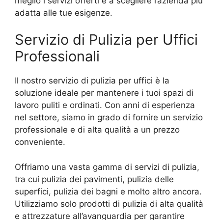
meglio i servizi offerti e a scegliere l’azienda più
adatta alle tue esigenze.
Servizio di Pulizia per Uffici
Professionali
Il nostro servizio di pulizia per uffici è la
soluzione ideale per mantenere i tuoi spazi di
lavoro puliti e ordinati. Con anni di esperienza
nel settore, siamo in grado di fornire un servizio
professionale e di alta qualità a un prezzo
conveniente.
Offriamo una vasta gamma di servizi di pulizia,
tra cui pulizia dei pavimenti, pulizia delle
superfici, pulizia dei bagni e molto altro ancora.
Utilizziamo solo prodotti di pulizia di alta qualità
e attrezzature all’avanguardia per garantire