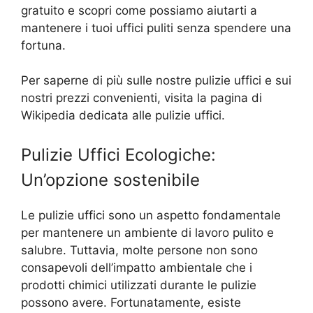
gratuito e scopri come possiamo aiutarti a
mantenere i tuoi uffici puliti senza spendere una
fortuna.
Per saperne di più sulle nostre pulizie uffici e sui
nostri prezzi convenienti, visita la pagina di
Wikipedia dedicata alle pulizie uffici.
Pulizie Uffici Ecologiche:
Un’opzione sostenibile
Le pulizie uffici sono un aspetto fondamentale
per mantenere un ambiente di lavoro pulito e
salubre. Tuttavia, molte persone non sono
consapevoli dell’impatto ambientale che i
prodotti chimici utilizzati durante le pulizie
possono avere. Fortunatamente, esiste