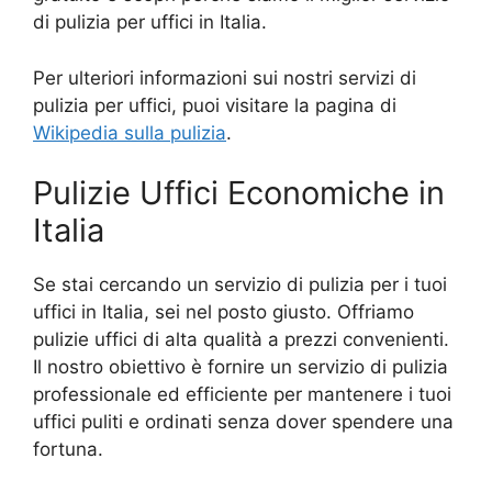
di pulizia per uffici in Italia.
Per ulteriori informazioni sui nostri servizi di
pulizia per uffici, puoi visitare la pagina di
Wikipedia sulla pulizia
.
Pulizie Uffici Economiche in
Italia
Se stai cercando un servizio di pulizia per i tuoi
uffici in Italia, sei nel posto giusto. Offriamo
pulizie uffici di alta qualità a prezzi convenienti.
Il nostro obiettivo è fornire un servizio di pulizia
professionale ed efficiente per mantenere i tuoi
uffici puliti e ordinati senza dover spendere una
fortuna.