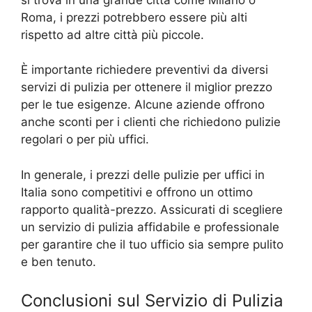
Roma, i prezzi potrebbero essere più alti
rispetto ad altre città più piccole.
È importante richiedere preventivi da diversi
servizi di pulizia per ottenere il miglior prezzo
per le tue esigenze. Alcune aziende offrono
anche sconti per i clienti che richiedono pulizie
regolari o per più uffici.
In generale, i prezzi delle pulizie per uffici in
Italia sono competitivi e offrono un ottimo
rapporto qualità-prezzo. Assicurati di scegliere
un servizio di pulizia affidabile e professionale
per garantire che il tuo ufficio sia sempre pulito
e ben tenuto.
Conclusioni sul Servizio di Pulizia