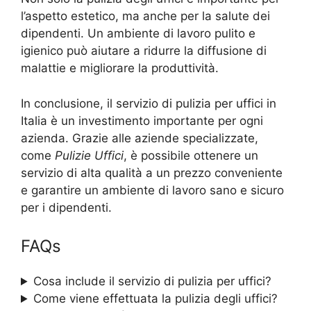
l’aspetto estetico, ma anche per la salute dei
dipendenti. Un ambiente di lavoro pulito e
igienico può aiutare a ridurre la diffusione di
malattie e migliorare la produttività.
In conclusione, il servizio di pulizia per uffici in
Italia è un investimento importante per ogni
azienda. Grazie alle aziende specializzate,
come
Pulizie Uffici
, è possibile ottenere un
servizio di alta qualità a un prezzo conveniente
e garantire un ambiente di lavoro sano e sicuro
per i dipendenti.
FAQs
Cosa include il servizio di pulizia per uffici?
Come viene effettuata la pulizia degli uffici?