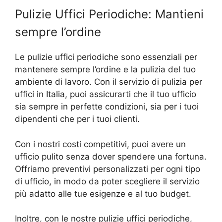
Pulizie Uffici Periodiche: Mantieni
sempre l’ordine
Le pulizie uffici periodiche sono essenziali per
mantenere sempre l’ordine e la pulizia del tuo
ambiente di lavoro. Con il servizio di pulizia per
uffici in Italia, puoi assicurarti che il tuo ufficio
sia sempre in perfette condizioni, sia per i tuoi
dipendenti che per i tuoi clienti.
Con i nostri costi competitivi, puoi avere un
ufficio pulito senza dover spendere una fortuna.
Offriamo preventivi personalizzati per ogni tipo
di ufficio, in modo da poter scegliere il servizio
più adatto alle tue esigenze e al tuo budget.
Inoltre, con le nostre pulizie uffici periodiche,