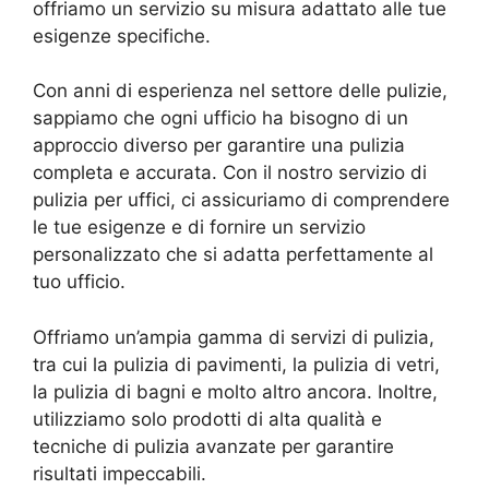
offriamo un servizio su misura adattato alle tue
esigenze specifiche.
Con anni di esperienza nel settore delle pulizie,
sappiamo che ogni ufficio ha bisogno di un
approccio diverso per garantire una pulizia
completa e accurata. Con il nostro servizio di
pulizia per uffici, ci assicuriamo di comprendere
le tue esigenze e di fornire un servizio
personalizzato che si adatta perfettamente al
tuo ufficio.
Offriamo un’ampia gamma di servizi di pulizia,
tra cui la pulizia di pavimenti, la pulizia di vetri,
la pulizia di bagni e molto altro ancora. Inoltre,
utilizziamo solo prodotti di alta qualità e
tecniche di pulizia avanzate per garantire
risultati impeccabili.