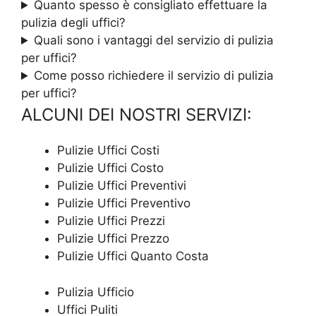
Quanto spesso è consigliato effettuare la
pulizia degli uffici?
Quali sono i vantaggi del servizio di pulizia
per uffici?
Come posso richiedere il servizio di pulizia
per uffici?
ALCUNI DEI NOSTRI SERVIZI:
Pulizie Uffici Costi
Pulizie Uffici Costo
Pulizie Uffici Preventivi
Pulizie Uffici Preventivo
Pulizie Uffici Prezzi
Pulizie Uffici Prezzo
Pulizie Uffici Quanto Costa
Pulizia Ufficio
Uffici Puliti