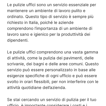
Le pulizie uffici sono un servizio essenziale per
mantenere un ambiente di lavoro pulito e
ordinato. Questo tipo di servizio è sempre più
richiesto in Italia, poiché le aziende
comprendono l’importanza di un ambiente di
lavoro sano e igienico per la produttività dei
dipendenti.
Le pulizie uffici comprendono una vasta gamma
di attività, come la pulizia dei pavimenti, delle
scrivanie, dei bagni e delle aree comuni. Questo
servizio può essere personalizzato in base alle
esigenze specifiche di ogni ufficio e può essere
svolto in orari flessibili, per non interferire con le
attività quotidiane dell’azienda.
Se stai cercando un servizio di pulizia per il tuo
ufficio, è importante considerare i costi e i