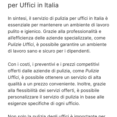
per Uffici in Italia
In sintesi, il servizio di pulizia per uffici in Italia è
essenziale per mantenere un ambiente di lavoro
pulito e igienico. Grazie alla professionalità e
all’efficienza delle aziende specializzate, come
Pulizie Uffici
, è possibile garantire un ambiente
di lavoro sano e sicuro per i dipendenti.
Con i costi, i preventivi e i prezzi competitivi
offerti dalle aziende di pulizia, come
Pulizie
Uffici
, è possibile ottenere un servizio di alta
qualità a un prezzo conveniente. Inoltre, grazie
alla flessibilità dei servizi offerti, è possibile
personalizzare il servizio di pulizia in base alle
esigenze specifiche di ogni ufficio.
Non solo la pulizia degli uffici è importante per