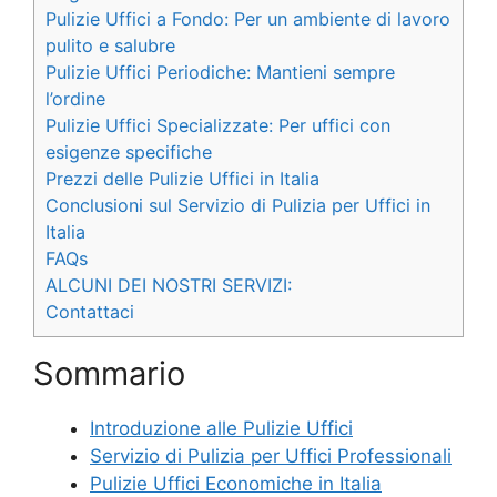
Pulizie Uffici a Fondo: Per un ambiente di lavoro
pulito e salubre
Pulizie Uffici Periodiche: Mantieni sempre
l’ordine
Pulizie Uffici Specializzate: Per uffici con
esigenze specifiche
Prezzi delle Pulizie Uffici in Italia
Conclusioni sul Servizio di Pulizia per Uffici in
Italia
FAQs
ALCUNI DEI NOSTRI SERVIZI:
Contattaci
Sommario
Introduzione alle Pulizie Uffici
Servizio di Pulizia per Uffici Professionali
Pulizie Uffici Economiche in Italia