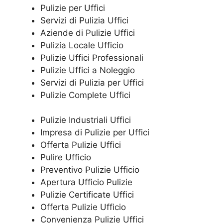
Pulizie per Uffici
Servizi di Pulizia Uffici
Aziende di Pulizie Uffici
Pulizia Locale Ufficio
Pulizie Uffici Professionali
Pulizie Uffici a Noleggio
Servizi di Pulizia per Uffici
Pulizie Complete Uffici
Pulizie Industriali Uffici
Impresa di Pulizie per Uffici
Offerta Pulizie Uffici
Pulire Ufficio
Preventivo Pulizie Ufficio
Apertura Ufficio Pulizie
Pulizie Certificate Uffici
Offerta Pulizie Ufficio
Convenienza Pulizie Uffici