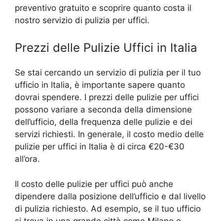
preventivo gratuito e scoprire quanto costa il
nostro servizio di pulizia per uffici.
Prezzi delle Pulizie Uffici in Italia
Se stai cercando un servizio di pulizia per il tuo
ufficio in Italia, è importante sapere quanto
dovrai spendere. I prezzi delle pulizie per uffici
possono variare a seconda della dimensione
dell’ufficio, della frequenza delle pulizie e dei
servizi richiesti. In generale, il costo medio delle
pulizie per uffici in Italia è di circa €20-€30
all’ora.
Il costo delle pulizie per uffici può anche
dipendere dalla posizione dell’ufficio e dal livello
di pulizia richiesto. Ad esempio, se il tuo ufficio
si trova in una grande città come Milano o