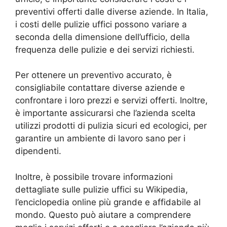
preventivi offerti dalle diverse aziende. In Italia,
i costi delle pulizie uffici possono variare a
seconda della dimensione dell’ufficio, della
frequenza delle pulizie e dei servizi richiesti.
Per ottenere un preventivo accurato, è
consigliabile contattare diverse aziende e
confrontare i loro prezzi e servizi offerti. Inoltre,
è importante assicurarsi che l’azienda scelta
utilizzi prodotti di pulizia sicuri ed ecologici, per
garantire un ambiente di lavoro sano per i
dipendenti.
Inoltre, è possibile trovare informazioni
dettagliate sulle pulizie uffici su Wikipedia,
l’enciclopedia online più grande e affidabile al
mondo. Questo può aiutare a comprendere