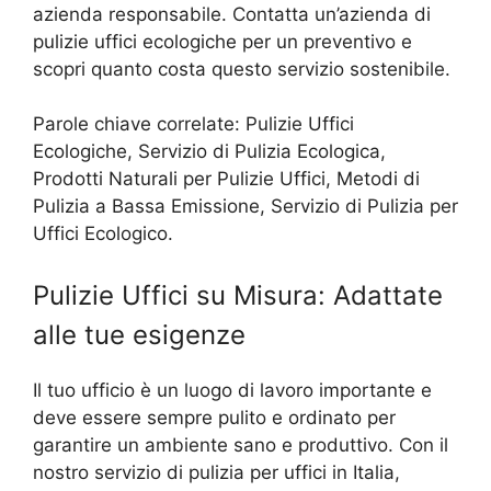
azienda responsabile. Contatta un’azienda di
pulizie uffici ecologiche per un preventivo e
scopri quanto costa questo servizio sostenibile.
Parole chiave correlate: Pulizie Uffici
Ecologiche, Servizio di Pulizia Ecologica,
Prodotti Naturali per Pulizie Uffici, Metodi di
Pulizia a Bassa Emissione, Servizio di Pulizia per
Uffici Ecologico.
Pulizie Uffici su Misura: Adattate
alle tue esigenze
Il tuo ufficio è un luogo di lavoro importante e
deve essere sempre pulito e ordinato per
garantire un ambiente sano e produttivo. Con il
nostro servizio di pulizia per uffici in Italia,