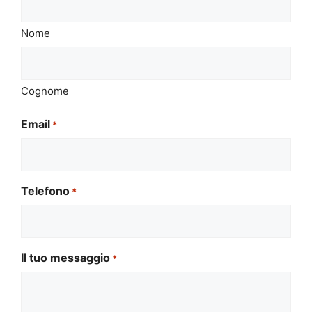
Nome
Cognome
Email
*
Telefono
*
Il tuo messaggio
*