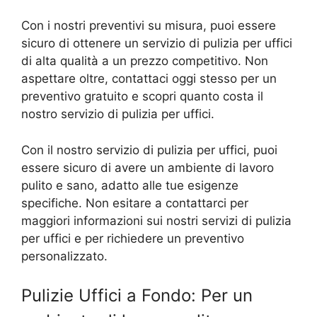
Con i nostri preventivi su misura, puoi essere
sicuro di ottenere un servizio di pulizia per uffici
di alta qualità a un prezzo competitivo. Non
aspettare oltre, contattaci oggi stesso per un
preventivo gratuito e scopri quanto costa il
nostro servizio di pulizia per uffici.
Con il nostro servizio di pulizia per uffici, puoi
essere sicuro di avere un ambiente di lavoro
pulito e sano, adatto alle tue esigenze
specifiche. Non esitare a contattarci per
maggiori informazioni sui nostri servizi di pulizia
per uffici e per richiedere un preventivo
personalizzato.
Pulizie Uffici a Fondo: Per un