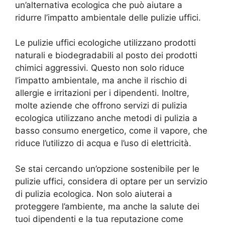
un’alternativa ecologica che può aiutare a
ridurre l’impatto ambientale delle pulizie uffici.
Le pulizie uffici ecologiche utilizzano prodotti
naturali e biodegradabili al posto dei prodotti
chimici aggressivi. Questo non solo riduce
l’impatto ambientale, ma anche il rischio di
allergie e irritazioni per i dipendenti. Inoltre,
molte aziende che offrono servizi di pulizia
ecologica utilizzano anche metodi di pulizia a
basso consumo energetico, come il vapore, che
riduce l’utilizzo di acqua e l’uso di elettricità.
Se stai cercando un’opzione sostenibile per le
pulizie uffici, considera di optare per un servizio
di pulizia ecologica. Non solo aiuterai a
proteggere l’ambiente, ma anche la salute dei
tuoi dipendenti e la tua reputazione come