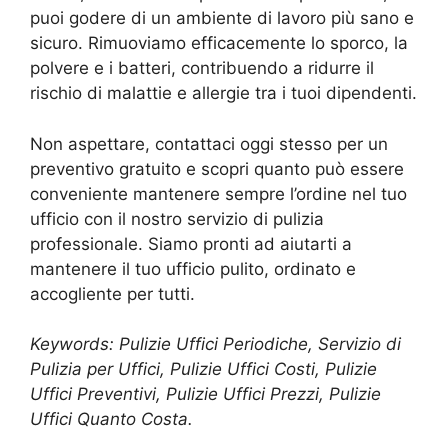
puoi godere di un ambiente di lavoro più sano e
sicuro. Rimuoviamo efficacemente lo sporco, la
polvere e i batteri, contribuendo a ridurre il
rischio di malattie e allergie tra i tuoi dipendenti.
Non aspettare, contattaci oggi stesso per un
preventivo gratuito e scopri quanto può essere
conveniente mantenere sempre l’ordine nel tuo
ufficio con il nostro servizio di pulizia
professionale. Siamo pronti ad aiutarti a
mantenere il tuo ufficio pulito, ordinato e
accogliente per tutti.
Keywords: Pulizie Uffici Periodiche, Servizio di
Pulizia per Uffici, Pulizie Uffici Costi, Pulizie
Uffici Preventivi, Pulizie Uffici Prezzi, Pulizie
Uffici Quanto Costa.