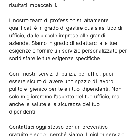
risultati impeccabili.
Il nostro team di professionisti altamente
qualificati è in grado di gestire qualsiasi tipo di
ufficio, dalle piccole imprese alle grandi
aziende. Siamo in grado di adattarci alle tue
esigenze e fornire un servizio personalizzato per
soddisfare le tue esigenze specifiche.
Con i nostri servizi di pulizia per uffici, puoi
essere sicuro di avere uno spazio di lavoro
pulito e igienico per te e i tuoi dipendenti. Non
solo miglioreremo l’aspetto del tuo ufficio, ma
anche la salute e la sicurezza dei tuoi
dipendenti.
Contattaci oggi stesso per un preventivo
gratuito e scopri perché siamo il miglior servizio