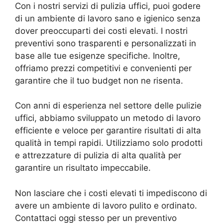
Con i nostri servizi di pulizia uffici, puoi godere
di un ambiente di lavoro sano e igienico senza
dover preoccuparti dei costi elevati. I nostri
preventivi sono trasparenti e personalizzati in
base alle tue esigenze specifiche. Inoltre,
offriamo prezzi competitivi e convenienti per
garantire che il tuo budget non ne risenta.
Con anni di esperienza nel settore delle pulizie
uffici, abbiamo sviluppato un metodo di lavoro
efficiente e veloce per garantire risultati di alta
qualità in tempi rapidi. Utilizziamo solo prodotti
e attrezzature di pulizia di alta qualità per
garantire un risultato impeccabile.
Non lasciare che i costi elevati ti impediscono di
avere un ambiente di lavoro pulito e ordinato.
Contattaci oggi stesso per un preventivo