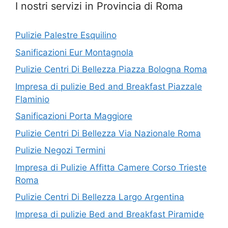
I nostri servizi in Provincia di Roma
Pulizie Palestre Esquilino
Sanificazioni Eur Montagnola
Pulizie Centri Di Bellezza Piazza Bologna Roma
Impresa di pulizie Bed and Breakfast Piazzale
Flaminio
Sanificazioni Porta Maggiore
Pulizie Centri Di Bellezza Via Nazionale Roma
Pulizie Negozi Termini
Impresa di Pulizie Affitta Camere Corso Trieste
Roma
Pulizie Centri Di Bellezza Largo Argentina
Impresa di pulizie Bed and Breakfast Piramide